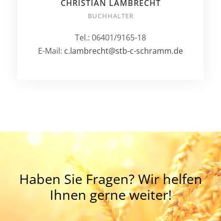
CHRISTIAN LAMBRECHT
BUCHHALTER
Tel.: 06401/9165-18
E-Mail:
c.lambrecht@stb-c-schramm.de
Haben Sie Fragen? Wir helfen
Ihnen gerne weiter!