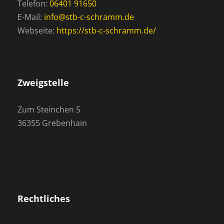
Telefon:
06401 91650
E-Mail:
info@stb-c-schramm.de
Webseite:
https://stb-c-schramm.de/
Zweigstelle
Zum Steinchen 5
36355 Grebenhain
Rechtliches