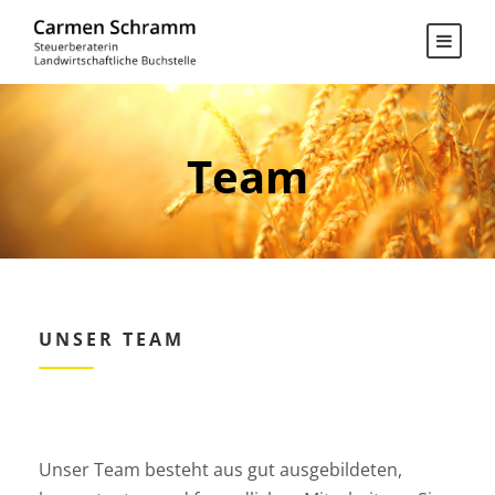
Team
UNSER TEAM
Unser Team besteht aus gut ausgebildeten,