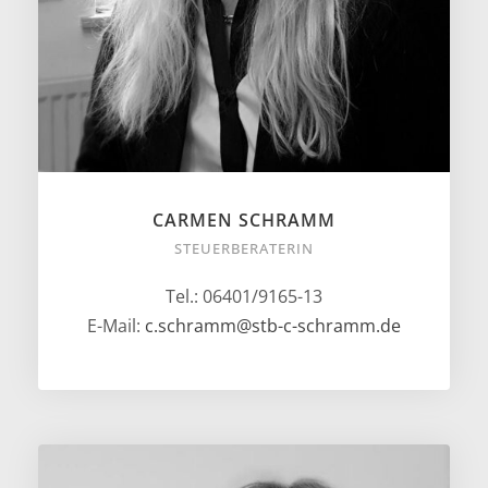
CARMEN SCHRAMM
STEUERBERATERIN
Tel.: 06401/9165-13
E-Mail:
c.schramm@stb-c-schramm.de