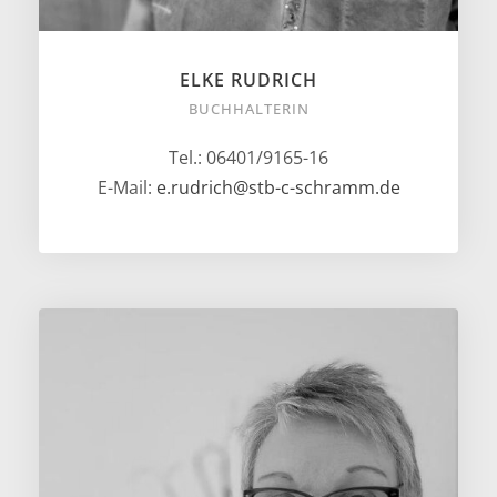
ELKE RUDRICH
BUCHHALTERIN
Tel.: 06401/9165-16
E-Mail:
e.rudrich@stb-c-schramm.de