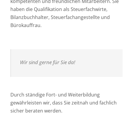
kompetenten und freundlichen Mitarbeitern. Sie
haben die Qualifikation als Steuerfachwirte,
Bilanzbuchhalter, Steuerfachangestellte und
Bürokauffrau.
Wir sind gerne für Sie da!
Durch ständige Fort- und Weiterbildung
gewährleisten wir, dass Sie zeitnah und fachlich
sicher beraten werden.